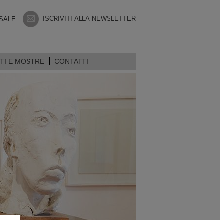
ISCRIVITI ALLA NEWSLETTER
 SALE
TI E MOSTRE
CONTATTI