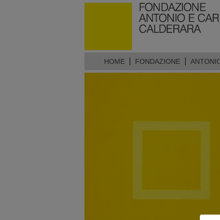
HOME
FONDAZIONE
ANTONI