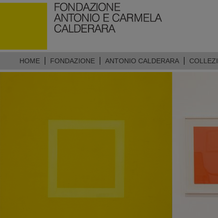
HOME
FONDAZIONE
ANTONIO CALDERARA
COLLEZ