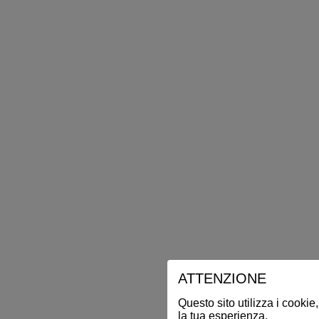
ATTENZIONE
Questo sito utilizza i cookie,
la tua esperienza.