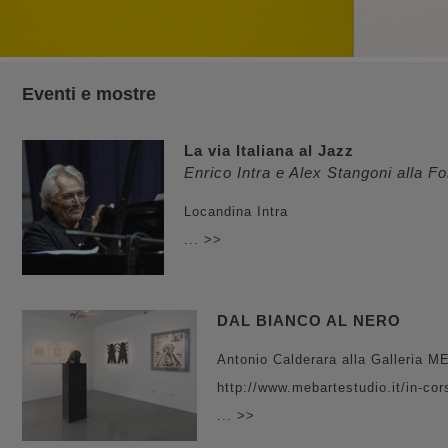
Eventi e mostre
La via Italiana al Jazz
Enrico Intra e Alex Stangoni alla 
Locandina Intra
... >>
DAL BIANCO AL NERO
Antonio Calderara alla Galleria M
http://www.mebartestudio.it/in-cor
... >>